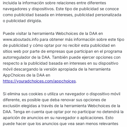
incluida la información sobre relaciones entre diferentes
navegadores y dispositivos. Este tipo de publicidad se conoce
como publicidad basada en intereses, publicidad personalizada
o publicidad dirigida.
Puede visitar la herramienta Webchoices de la DAA en
www.aboutads.info para obtener más información sobre este tipo
de publicidad y cómo optar por no recibir esta publicidad en
sitios web por parte de empresas que participan en el programa
autorregulador de la DAA. También puede ejercer opciones con
respecto a la publicidad basada en intereses en su dispositivo
móvil descargando la versión apropiada de la herramienta
AppChoices de la DAA en
https://youradchoices.com/appchoices
.
Si elimina sus cookies o utiliza un navegador o dispositivo móvil
diferente, es posible que deba renovar sus opciones de
exclusión elegidas a través de la herramienta Webchoices de la
DAA. Tenga en cuenta que optar por no participar no detendrá la
aparición de anuncios en su navegador o aplicaciones. Esto
puede hacer que los anuncios que vea sean menos relevantes