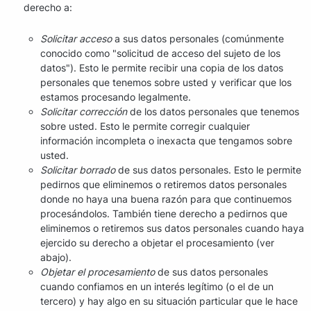
derecho a:
Solicitar acceso
a sus datos personales (comúnmente
conocido como "solicitud de acceso del sujeto de los
datos"). Esto le permite recibir una copia de los datos
personales que tenemos sobre usted y verificar que los
estamos procesando legalmente.
Solicitar corrección
de los datos personales que tenemos
sobre usted. Esto le permite corregir cualquier
información incompleta o inexacta que tengamos sobre
usted.
Solicitar borrado
de sus datos personales. Esto le permite
pedirnos que eliminemos o retiremos datos personales
donde no haya una buena razón para que continuemos
procesándolos. También tiene derecho a pedirnos que
eliminemos o retiremos sus datos personales cuando haya
ejercido su derecho a objetar el procesamiento (ver
abajo).
Objetar el procesamiento
de sus datos personales
cuando confiamos en un interés legítimo (o el de un
tercero) y hay algo en su situación particular que le hace