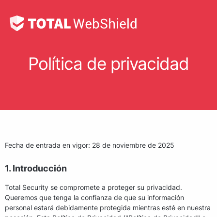
Política de privacidad
Fecha de entrada en vigor: 28 de noviembre de 2025
1. Introducción
Total Security se compromete a proteger su privacidad.
Queremos que tenga la confianza de que su información
personal estará debidamente protegida mientras esté en nuestra