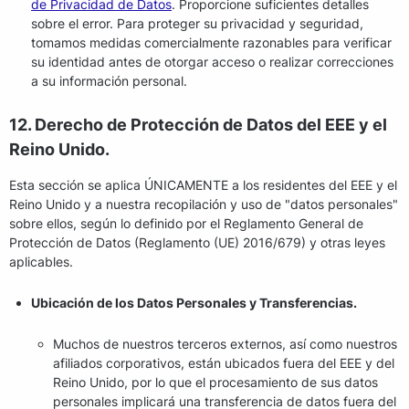
de Privacidad de Datos
. Proporcione suficientes detalles
sobre el error. Para proteger su privacidad y seguridad,
tomamos medidas comercialmente razonables para verificar
su identidad antes de otorgar acceso o realizar correcciones
a su información personal.
12. Derecho de Protección de Datos del EEE y el
Reino Unido.
Esta sección se aplica ÚNICAMENTE a los residentes del EEE y el
Reino Unido y a nuestra recopilación y uso de "datos personales"
sobre ellos, según lo definido por el Reglamento General de
Protección de Datos (Reglamento (UE) 2016/679) y otras leyes
aplicables.
Ubicación de los Datos Personales y Transferencias.
Muchos de nuestros terceros externos, así como nuestros
afiliados corporativos, están ubicados fuera del EEE y del
Reino Unido, por lo que el procesamiento de sus datos
personales implicará una transferencia de datos fuera del