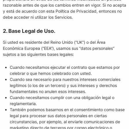
razonable antes de que los cambios entren en vigor. Si no acepta
y está de acuerdo con esta Política de Privacidad, entonces no
debe acceder ni utilizar los Servicios.
2. Base Legal de Uso.
Si usted es residente del Reino Unido (“UK”) o del Área
Económica Europea (“EEA”), usamos sus “datos personales”
sujetos a las siguientes bases legales:
Cuando necesitamos ejecutar el contrato que estamos por
celebrar o que hemos celebrado con usted.
Cuando sea necesario para nuestros intereses comerciales
legítimos (o los de un tercero) y sus intereses y derechos
fundamentales no anulen esos intereses.
Cuando necesitamos cumplir con una obligación legal o
reglamentaria.
También podemos basarnos en el consentimiento como base
legal para procesar sus datos personales en ciertas
circunstancias, por ejemplo, al enviarle comunicaciones de
marketing directo de terceros por correo electrónico o