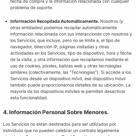
fecha de compra y la información relacionada con cualquier
problema de soporte.
Información Recopilada Automáticamente.
Nosotros (y
otras entidades) podemos recopilar automáticamente
información relacionada con sus interacciones con nosotros y
los Servicios, que incluye, pero no se limita a, el tipo de
navegador, dirección IP, páginas visitadas y otras
actividades en los Servicios, tipo de dispositivo, hora y fecha
de la visita, y otra información que recopilamos mediante el
uso de cookies, píxeles, balizas web y otras tecnologías
similares (colectivamente, las "Tecnologías"). Si accede a los
Servicios desde un dispositivo móvil, ese dispositivo móvil
también puede proporcionarnos detalles de su ubicación. La
mayoría de los dispositivos móviles le permiten desactivar
esta funcionalidad.
4. Información Personal Sobre Menores.
Los Servicios no están destinados para ser utilizados por
individuos que no pueden celebrar un contrato legalmente