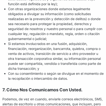
función está definida por la ley);
Con otras organizaciones donde estamos legalmente
obligados a divulgar su información (como solicitudes
realizadas en la prevención y detección de delitos) o donde
sea necesario para proteger la propiedad, derechos y
seguridad de nosotros y nuestro personal o para cumplir con
cualquier ley, regulación o mandato, regla, orden o citación
gubernamental o judicial;
Si estamos involucrados en una fusión, adquisición,
financiación, reorganización, bancarrota, quiebra, compra o
venta de activos, transición de servicio a otro proveedor u
otra transacción corporativa similar, su información personal
puede ser compartida, vendida o transferida como parte de
dicha transacción; y
Con su consentimiento o según se divulgue en el momento de
la recopilación o intercambio de datos.
7. Cómo Nos Comunicamos Con Usted.
Podemos, de vez en cuando, enviarle correos electrónicos, SMS,
alertas de escritorio u otras comunicaciones, que incluyen, pero