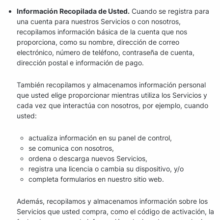
Información Recopilada de Usted.
Cuando se registra para
una cuenta para nuestros Servicios o con nosotros,
recopilamos información básica de la cuenta que nos
proporciona, como su nombre, dirección de correo
electrónico, número de teléfono, contraseña de cuenta,
dirección postal e información de pago.
También recopilamos y almacenamos información personal
que usted elige proporcionar mientras utiliza los Servicios y
cada vez que interactúa con nosotros, por ejemplo, cuando
usted:
actualiza información en su panel de control,
se comunica con nosotros,
ordena o descarga nuevos Servicios,
registra una licencia o cambia su dispositivo, y/o
completa formularios en nuestro sitio web.
Además, recopilamos y almacenamos información sobre los
Servicios que usted compra, como el código de activación, la