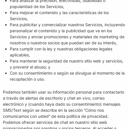
Para analizar la precisión, efectividad, usabilidad o
popularidad de los Servicios,
Para mejorar el contenido y las características de los
Servicios,
Para publicitar y comercializar nuestros Servicios, incluyendo
personalizar el contenido y la publicidad que ve en los
Servicios y enviar promociones y materiales de marketing de
nosotros o nuestros socios que puedan ser de su interés,
Para cumplir con la ley y nuestras obligaciones legales
aplicables,
Para mantener la seguridad de nuestro sitio web y servicios,
y prevenir el abuso; y
Con su consentimiento o según se divulgue al momento de la
recopilación o uso.
Podemos también usar su información personal para contactarlo
a través de alertas de escritorio y chat en vivo, correo
electrónico y (cuando haya dado su consentimiento) mensajes
SMS/Text según se describe en la sección “Cómo nos
comunicamos con usted” de esta política de privacidad.
Podemos ofrecer servicios de chat en nuestro sitio web
proporcionados por nosotros y socios terceros. Al acceder o