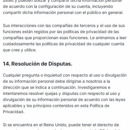
usted y pueden utilizar y compartir dicha información personal
de acuerdo con la configuración de su cuenta, incluyendo
compartir dicha información personal con el público en general.
Sus interacciones con las compañías de terceros y el uso de sus
funciones están regidos por las políticas de privacidad de las
compañías que proporcionan esas funciones. Le animamos a leer
cuidadosamente las políticas de privacidad de cualquier cuenta
que cree y utilice.
14. Resolución de Disputas.
Cualquier pregunta o inquietud con respecto al uso o divulgación
de su información personal debe dirigirse a nosotros a la
dirección que se indica a continuación. Investigaremos e
intentaremos resolver quejas y disputas con respecto al uso y
divulgación de su información personal de acuerdo con las leyes
aplicables y los principios contenidos en esta Política de
Privacidad.
Si se encuentra en el Reino Unido, puede tener el derecho de