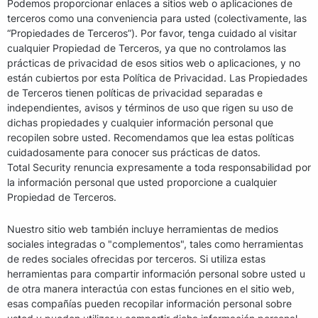
Podemos proporcionar enlaces a sitios web o aplicaciones de
terceros como una conveniencia para usted (colectivamente, las
“Propiedades de Terceros”). Por favor, tenga cuidado al visitar
cualquier Propiedad de Terceros, ya que no controlamos las
prácticas de privacidad de esos sitios web o aplicaciones, y no
están cubiertos por esta Política de Privacidad. Las Propiedades
de Terceros tienen políticas de privacidad separadas e
independientes, avisos y términos de uso que rigen su uso de
dichas propiedades y cualquier información personal que
recopilen sobre usted. Recomendamos que lea estas políticas
cuidadosamente para conocer sus prácticas de datos.
Total Security renuncia expresamente a toda responsabilidad por
la información personal que usted proporcione a cualquier
Propiedad de Terceros.
Nuestro sitio web también incluye herramientas de medios
sociales integradas o "complementos", tales como herramientas
de redes sociales ofrecidas por terceros. Si utiliza estas
herramientas para compartir información personal sobre usted u
de otra manera interactúa con estas funciones en el sitio web,
esas compañías pueden recopilar información personal sobre