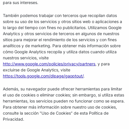
para sus intereses.
También podemos trabajar con terceros que recopilan datos
sobre su uso de los servicios y otros sitios web o aplicaciones a
lo largo del tiempo con fines no publicitarios. Utilizamos Google
Analytics y otros servicios de terceros en algunos de nuestros
sitios para mejorar el rendimiento de los servicios y con fines
analíticos y de marketing. Para obtener más información sobre
cómo Google Analytics recopila y utiliza datos cuando utiliza
nuestros servicios, visite
http://www.google.com/policies/privacy/partners
, y para
excluirse de Google Analytics, visite
https://tools.google.com/dlpage/gaoptout/
.
Además, su navegador puede ofrecer herramientas para limitar
el uso de cookies o eliminar cookies; sin embargo, si utiliza estas
herramientas, los servicios pueden no funcionar como se espera.
Para obtener más información sobre nuestro uso de cookies,
consulte la sección "Uso de Cookies" de esta Política de
Privacidad.