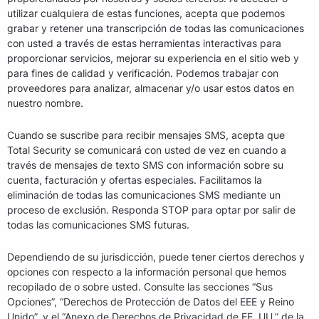
utilizar cualquiera de estas funciones, acepta que podemos
grabar y retener una transcripción de todas las comunicaciones
con usted a través de estas herramientas interactivas para
proporcionar servicios, mejorar su experiencia en el sitio web y
para fines de calidad y verificación. Podemos trabajar con
proveedores para analizar, almacenar y/o usar estos datos en
nuestro nombre.
Cuando se suscribe para recibir mensajes SMS, acepta que
Total Security se comunicará con usted de vez en cuando a
través de mensajes de texto SMS con información sobre su
cuenta, facturación y ofertas especiales. Facilitamos la
eliminación de todas las comunicaciones SMS mediante un
proceso de exclusión. Responda STOP para optar por salir de
todas las comunicaciones SMS futuras.
Dependiendo de su jurisdicción, puede tener ciertos derechos y
opciones con respecto a la información personal que hemos
recopilado de o sobre usted. Consulte las secciones “Sus
Opciones”, “Derechos de Protección de Datos del EEE y Reino
Unido”, y el “Anexo de Derechos de Privacidad de EE. UU.” de la