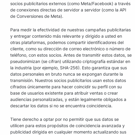
socios publicitarios externos (como Meta/Facebook) a través
de conexiones directas de servidor a servidor (como la API
de Conversiones de Meta).
Para medir la efectividad de nuestras campañas publicitarias
y entregar contenido más relevante y dirigido a usted en
otras plataformas, podemos compartir identificadores del
cliente, como su dirección de correo electrónico o número de
teléfono, con estos socios. Antes de transmitir estos datos, se
pseudonimizan (se cifran) utilizando criptografía estándar en
la industria (por ejemplo, SHA-256). Esto garantiza que sus
datos personales en bruto nunca se expongan durante la
transmisión. Nuestros socios publicitarios usan estos datos
cifrados únicamente para hacer coincidir su perfil con su
base de usuarios existente para atribuir ventas o crear
audiencias personalizadas, y están legalmente obligados a
descartar los datos si no se encuentra coincidencia.
Tiene derecho a optar por no permitir que sus datos se
utilicen para estos propósitos de coincidencia avanzada y
publicidad dirigida en cualquier momento actualizando sus