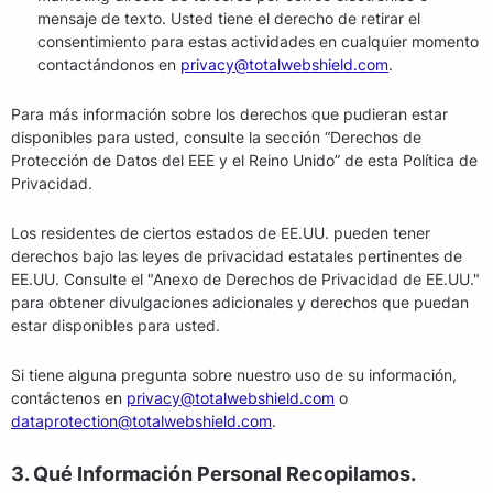
mensaje de texto. Usted tiene el derecho de retirar el
consentimiento para estas actividades en cualquier momento
contactándonos en
privacy@totalwebshield.com
.
Para más información sobre los derechos que pudieran estar
disponibles para usted, consulte la sección “Derechos de
Protección de Datos del EEE y el Reino Unido” de esta Política de
Privacidad.
Los residentes de ciertos estados de EE.UU. pueden tener
derechos bajo las leyes de privacidad estatales pertinentes de
EE.UU. Consulte el "Anexo de Derechos de Privacidad de EE.UU."
para obtener divulgaciones adicionales y derechos que puedan
estar disponibles para usted.
Si tiene alguna pregunta sobre nuestro uso de su información,
contáctenos en
privacy@totalwebshield.com
o
dataprotection@totalwebshield.com
.
3. Qué Información Personal Recopilamos.