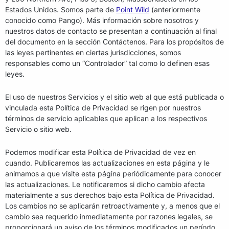
Estados Unidos. Somos parte de
Point Wild
(anteriormente
conocido como Pango). Más información sobre nosotros y
nuestros datos de contacto se presentan a continuación al final
del documento en la sección Contáctenos. Para los propósitos de
las leyes pertinentes en ciertas jurisdicciones, somos
responsables como un “Controlador” tal como lo definen esas
leyes.
El uso de nuestros Servicios y el sitio web al que está publicada o
vinculada esta Política de Privacidad se rigen por nuestros
términos de servicio aplicables que aplican a los respectivos
Servicio o sitio web.
Podemos modificar esta Política de Privacidad de vez en
cuando. Publicaremos las actualizaciones en esta página y le
animamos a que visite esta página periódicamente para conocer
las actualizaciones. Le notificaremos si dicho cambio afecta
materialmente a sus derechos bajo esta Política de Privacidad.
Los cambios no se aplicarán retroactivamente y, a menos que el
cambio sea requerido inmediatamente por razones legales, se
proporcionará un aviso de los términos modificados un período