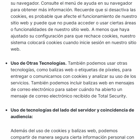
su navegador. Consulte el menú de ayuda en su navegador
para obtener más información. Recuerde que si desactiva las
cookies, es probable que afecte el funcionamiento de nuestro
sitio web y puede que no pueda acceder o usar ciertas áreas
o funcionalidades de nuestro sitio web. A menos que haya
ajustado su configuración para que rechace cookies, nuestro
sistema colocará cookies cuando inicie sesión en nuestro sitio
web.
Uso de Otras Tecnologías.
También podemos usar otras
tecnologías, como balizas web o etiquetas de píxeles, para
entregar o comunicarnos con cookies y analizar su uso de los
servicios. También podemos incluir balizas web en mensajes
de correo electrónico para saber cuándo ha abierto un
mensaje de correo electrónico recibido de Total Security.
Uso de tecnologías del lado del servidor y coincidencia de
audiencia:
Además del uso de cookies y balizas web, podemos
compartir de manera segura cierta información personal con