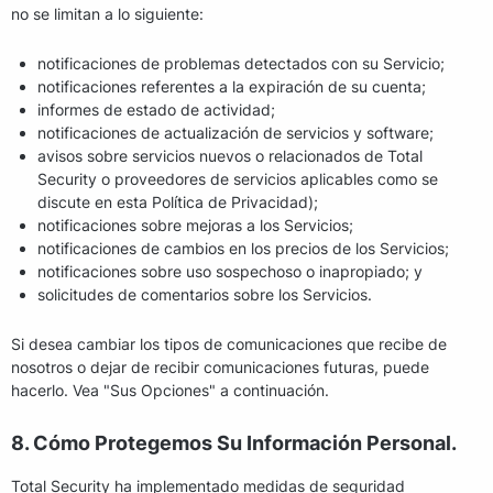
no se limitan a lo siguiente:
notificaciones de problemas detectados con su Servicio;
notificaciones referentes a la expiración de su cuenta;
informes de estado de actividad;
notificaciones de actualización de servicios y software;
avisos sobre servicios nuevos o relacionados de Total
Security o proveedores de servicios aplicables como se
discute en esta Política de Privacidad);
notificaciones sobre mejoras a los Servicios;
notificaciones de cambios en los precios de los Servicios;
notificaciones sobre uso sospechoso o inapropiado; y
solicitudes de comentarios sobre los Servicios.
Si desea cambiar los tipos de comunicaciones que recibe de
nosotros o dejar de recibir comunicaciones futuras, puede
hacerlo. Vea "Sus Opciones" a continuación.
8. Cómo Protegemos Su Información Personal.
Total Security ha implementado medidas de seguridad