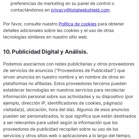
preferencias de marketing en su panel de control o
contactándonos en
privacy@totalwebshield.com
.
Por favor, consulte nuestro
Política de cookies
para obtener
detalles adicionales sobre las cookies y el uso de otras
tecnologías similares en nuestro sitio web.
10. Publicidad Digital y Análisis.
Podemos asociarnos con redes publicitarias y otros proveedores
de servicios de anuncios ("Proveedores de Publicidad") que
sirven anuncios en nuestro nombre y en nombre de otros en
plataformas no afiliadas. Estos proveedores terceros pueden
establecer tecnologías en nuestros servicios para recolectar
información personal sobre sus actividades y su dispositivo (por
ejemplo, dirección IP, identificadores de cookies, página(s)
visitada(s), ubicación, hora del día). Algunos de esos anuncios
pueden ser personalizados, lo que significa que están destinados
a ser relevantes para usted según la información que los
proveedores de publicidad recopilan sobre su uso de los
servicios y otros sitios web o aplicaciones a lo largo del tiempo,