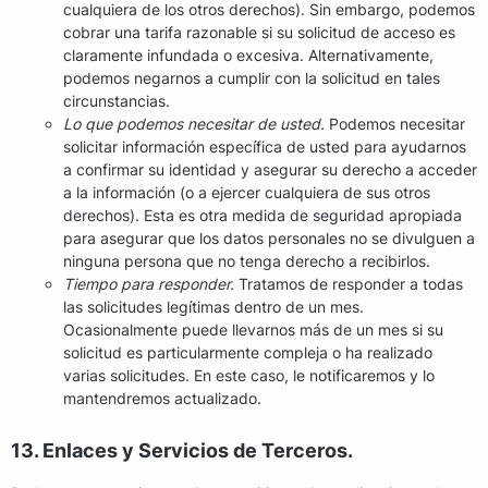
cualquiera de los otros derechos). Sin embargo, podemos
cobrar una tarifa razonable si su solicitud de acceso es
claramente infundada o excesiva. Alternativamente,
podemos negarnos a cumplir con la solicitud en tales
circunstancias.
Lo que podemos necesitar de usted.
Podemos necesitar
solicitar información específica de usted para ayudarnos
a confirmar su identidad y asegurar su derecho a acceder
a la información (o a ejercer cualquiera de sus otros
derechos). Esta es otra medida de seguridad apropiada
para asegurar que los datos personales no se divulguen a
ninguna persona que no tenga derecho a recibirlos.
Tiempo para responder.
Tratamos de responder a todas
las solicitudes legítimas dentro de un mes.
Ocasionalmente puede llevarnos más de un mes si su
solicitud es particularmente compleja o ha realizado
varias solicitudes. En este caso, le notificaremos y lo
mantendremos actualizado.
13. Enlaces y Servicios de Terceros.