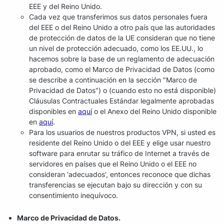
EEE y del Reino Unido.
Cada vez que transferimos sus datos personales fuera
del EEE o del Reino Unido a otro país que las autoridades
de protección de datos de la UE consideran que no tiene
un nivel de protección adecuado, como los EE.UU., lo
hacemos sobre la base de un reglamento de adecuación
aprobado, como el Marco de Privacidad de Datos (como
se describe a continuación en la sección "Marco de
Privacidad de Datos") o (cuando esto no está disponible)
Cláusulas Contractuales Estándar legalmente aprobadas
disponibles en
aquí
o el Anexo del Reino Unido disponible
en
aquí
.
Para los usuarios de nuestros productos VPN, si usted es
residente del Reino Unido o del EEE y elige usar nuestro
software para enrutar su tráfico de Internet a través de
servidores en países que el Reino Unido o el EEE no
consideran 'adecuados', entonces reconoce que dichas
transferencias se ejecutan bajo su dirección y con su
consentimiento inequívoco.
Marco de Privacidad de Datos.