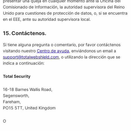
presentar una queja en cualquier momento ante la Oficina del
Comisionado de Información, la autoridad supervisora del Reino
Unido para cuestiones de protección de datos, o, si se encuentra
en el EEE, ante su autoridad supervisora local.
15. Contáctenos.
Si tiene alguna pregunta o comentario, por favor contáctenos
visitando nuestro
Centro de ayuda
, enviándonos un email a
support@totalwebshield.com
, o utilizando la dirección que se
indica a continuación:
Total Security
16-18 Barnes Wallis Road,
Segensworth,
Fareham,
PO15 5TT, United Kingdom
O