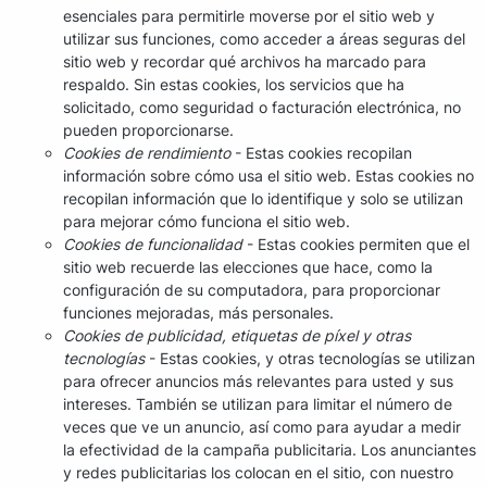
esenciales para permitirle moverse por el sitio web y
utilizar sus funciones, como acceder a áreas seguras del
sitio web y recordar qué archivos ha marcado para
respaldo. Sin estas cookies, los servicios que ha
solicitado, como seguridad o facturación electrónica, no
pueden proporcionarse.
Cookies de rendimiento
- Estas cookies recopilan
información sobre cómo usa el sitio web. Estas cookies no
recopilan información que lo identifique y solo se utilizan
para mejorar cómo funciona el sitio web.
Cookies de funcionalidad
- Estas cookies permiten que el
sitio web recuerde las elecciones que hace, como la
configuración de su computadora, para proporcionar
funciones mejoradas, más personales.
Cookies de publicidad, etiquetas de píxel y otras
tecnologías
- Estas cookies, y otras tecnologías se utilizan
para ofrecer anuncios más relevantes para usted y sus
intereses. También se utilizan para limitar el número de
veces que ve un anuncio, así como para ayudar a medir
la efectividad de la campaña publicitaria. Los anunciantes
y redes publicitarias los colocan en el sitio, con nuestro