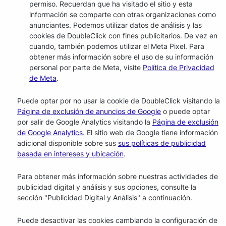
permiso. Recuerdan que ha visitado el sitio y esta
información se comparte con otras organizaciones como
anunciantes. Podemos utilizar datos de análisis y las
cookies de DoubleClick con fines publicitarios. De vez en
cuando, también podemos utilizar el Meta Pixel. Para
obtener más información sobre el uso de su información
personal por parte de Meta, visite
Política de Privacidad
de Meta
.
Puede optar por no usar la cookie de DoubleClick visitando la
Página de exclusión de anuncios de Google
o puede optar
por salir de Google Analytics visitando la
Página de exclusión
de Google Analytics
. El sitio web de Google tiene información
adicional disponible sobre sus
sus políticas de publicidad
basada en intereses y ubicación
.
Para obtener más información sobre nuestras actividades de
publicidad digital y análisis y sus opciones, consulte la
sección "Publicidad Digital y Análisis" a continuación.
Puede desactivar las cookies cambiando la configuración de