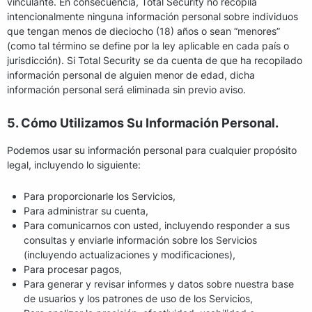
vinculante. En consecuencia, Total Security no recopila
intencionalmente ninguna información personal sobre individuos
que tengan menos de dieciocho (18) años o sean “menores”
(como tal término se define por la ley aplicable en cada país o
jurisdicción). Si Total Security se da cuenta de que ha recopilado
información personal de alguien menor de edad, dicha
información personal será eliminada sin previo aviso.
5. Cómo Utilizamos Su Información Personal.
Podemos usar su información personal para cualquier propósito
legal, incluyendo lo siguiente:
Para proporcionarle los Servicios,
Para administrar su cuenta,
Para comunicarnos con usted, incluyendo responder a sus
consultas y enviarle información sobre los Servicios
(incluyendo actualizaciones y modificaciones),
Para procesar pagos,
Para generar y revisar informes y datos sobre nuestra base
de usuarios y los patrones de uso de los Servicios,