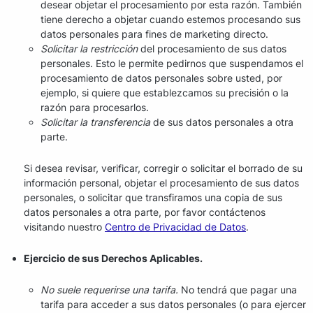
desear objetar el procesamiento por esta razón. También
tiene derecho a objetar cuando estemos procesando sus
datos personales para fines de marketing directo.
Solicitar la restricción
del procesamiento de sus datos
personales. Esto le permite pedirnos que suspendamos el
procesamiento de datos personales sobre usted, por
ejemplo, si quiere que establezcamos su precisión o la
razón para procesarlos.
Solicitar la transferencia
de sus datos personales a otra
parte.
Si desea revisar, verificar, corregir o solicitar el borrado de su
información personal, objetar el procesamiento de sus datos
personales, o solicitar que transfiramos una copia de sus
datos personales a otra parte, por favor contáctenos
visitando nuestro
Centro de Privacidad de Datos
.
Ejercicio de sus Derechos Aplicables.
No suele requerirse una tarifa.
No tendrá que pagar una
tarifa para acceder a sus datos personales (o para ejercer