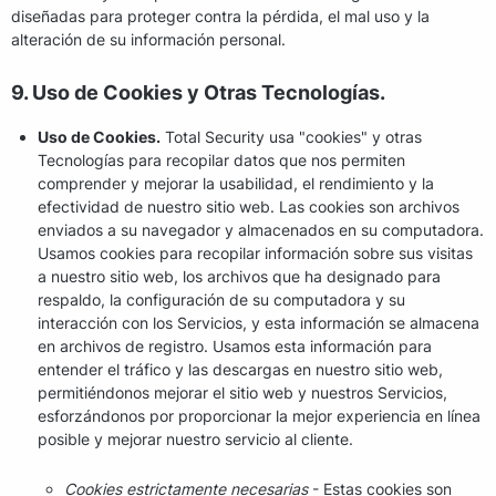
diseñadas para proteger contra la pérdida, el mal uso y la
alteración de su información personal.
9. Uso de Cookies y Otras Tecnologías.
Uso de Cookies.
Total Security usa "cookies" y otras
Tecnologías para recopilar datos que nos permiten
comprender y mejorar la usabilidad, el rendimiento y la
efectividad de nuestro sitio web. Las cookies son archivos
enviados a su navegador y almacenados en su computadora.
Usamos cookies para recopilar información sobre sus visitas
a nuestro sitio web, los archivos que ha designado para
respaldo, la configuración de su computadora y su
interacción con los Servicios, y esta información se almacena
en archivos de registro. Usamos esta información para
entender el tráfico y las descargas en nuestro sitio web,
permitiéndonos mejorar el sitio web y nuestros Servicios,
esforzándonos por proporcionar la mejor experiencia en línea
posible y mejorar nuestro servicio al cliente.
Cookies estrictamente necesarias
- Estas cookies son