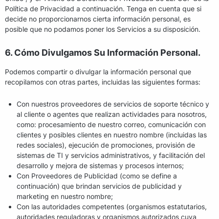
Política de Privacidad a continuación. Tenga en cuenta que si
decide no proporcionarnos cierta información personal, es
posible que no podamos poner los Servicios a su disposición.
6. Cómo Divulgamos Su Información Personal.
Podemos compartir o divulgar la información personal que
recopilamos con otras partes, incluidas las siguientes formas:
Con nuestros proveedores de servicios de soporte técnico y
al cliente o agentes que realizan actividades para nosotros,
como: procesamiento de nuestro correo, comunicación con
clientes y posibles clientes en nuestro nombre (incluidas las
redes sociales), ejecución de promociones, provisión de
sistemas de TI y servicios administrativos, y facilitación del
desarrollo y mejora de sistemas y procesos internos;
Con Proveedores de Publicidad (como se define a
continuación) que brindan servicios de publicidad y
marketing en nuestro nombre;
Con las autoridades competentes (organismos estatutarios,
autoridades reguladoras y organismos autorizados cuya