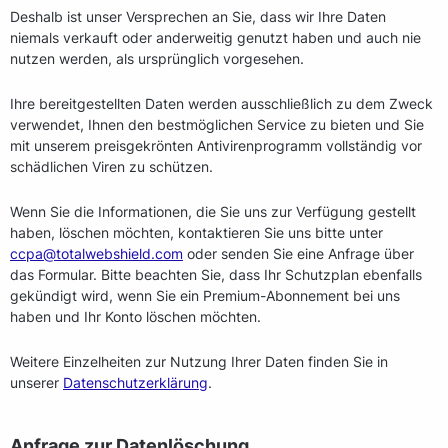
Deshalb ist unser Versprechen an Sie, dass wir Ihre Daten
niemals verkauft oder anderweitig genutzt haben und auch nie
nutzen werden, als ursprünglich vorgesehen.
Ihre bereitgestellten Daten werden ausschließlich zu dem Zweck
verwendet, Ihnen den bestmöglichen Service zu bieten und Sie
mit unserem preisgekrönten Antivirenprogramm vollständig vor
schädlichen Viren zu schützen.
Wenn Sie die Informationen, die Sie uns zur Verfügung gestellt
haben, löschen möchten, kontaktieren Sie uns bitte unter
ccpa@totalwebshield.com
oder senden Sie eine Anfrage über
das Formular. Bitte beachten Sie, dass Ihr Schutzplan ebenfalls
gekündigt wird, wenn Sie ein Premium-Abonnement bei uns
haben und Ihr Konto löschen möchten.
Weitere Einzelheiten zur Nutzung Ihrer Daten finden Sie in
unserer
Datenschutzerklärung
.
Anfrage zur Datenlöschung