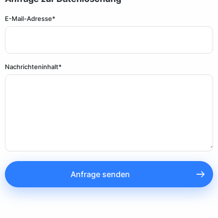
E-Mail-Adresse*
Nachrichteninhalt*
Anfrage senden