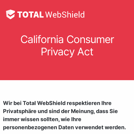
California Consumer
Privacy Act
Wir bei Total WebShield respektieren Ihre
Privatsphäre und sind der Meinung, dass Sie
immer wissen sollten, wie Ihre
personenbezogenen Daten verwendet werden.